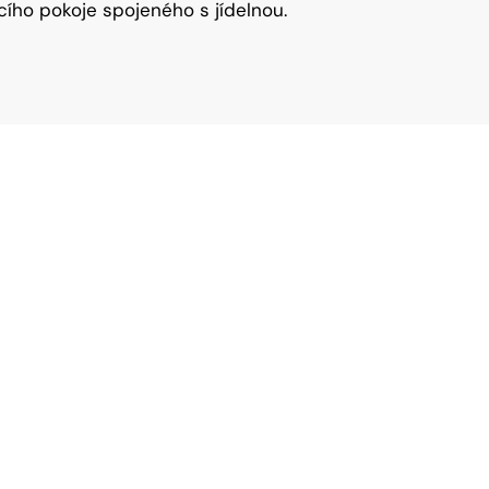
cího pokoje spojeného s jídelnou.