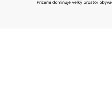
Přízemí dominuje velký prostor obýva