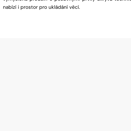
nabízí i prostor pro ukládání věcí.